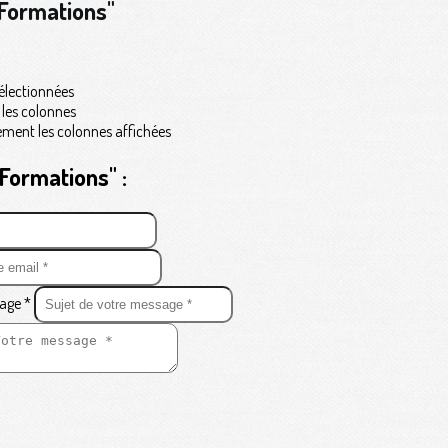
Formations"