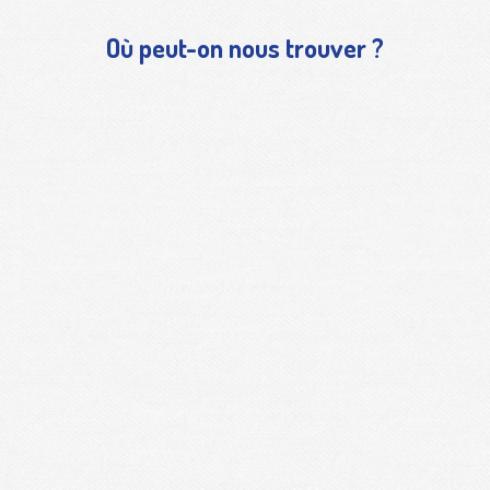
Où peut-on nous trouver ?