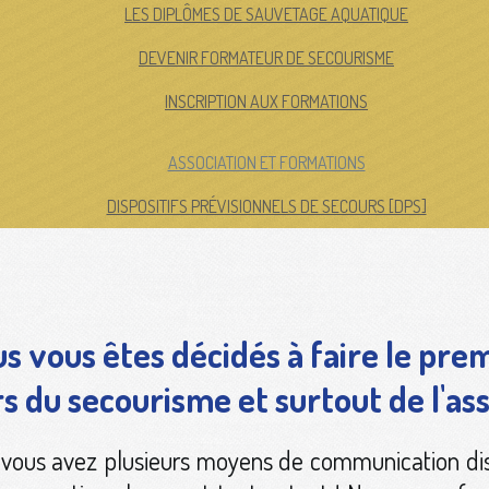
LES DIPLÔMES DE SAUVETAGE AQUATIQUE
DEVENIR FORMATEUR DE SECOURISME
INSCRIPTION AUX FORMATIONS
ASSOCIATION ET FORMATIONS
DISPOSITIFS PRÉVISIONNELS DE SECOURS [DPS]
us vous êtes décidés à faire le pre
rs du secourisme et surtout de l'asso
, vous avez plusieurs moyens de communication 