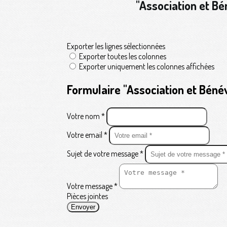
"Association et Bé