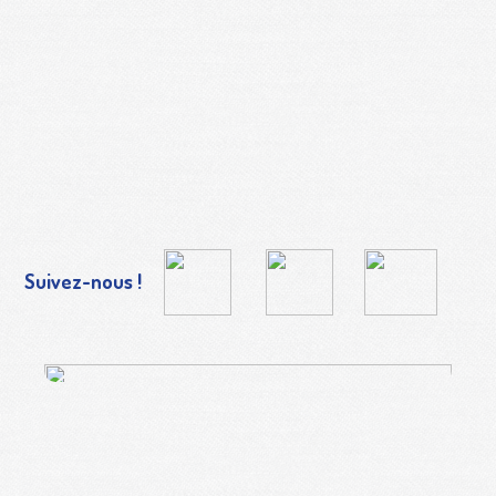
Suivez-nous !