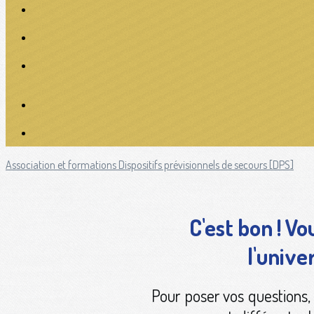
Association et formations
Dispositifs prévisionnels de secours [DPS]
C'est bon ! Vo
l'unive
Pour poser vos questions