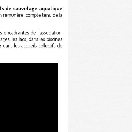
ets de sauvetage aquatique
en rémunéré, compte tenu de la
 encadrantes de l'association.
ages, les lacs, dans les piscines
e
dans les accueils collectifs de