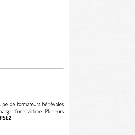
ipe de formateurs bénévoles
harge d'une victime. Plusieurs
PSE2
.