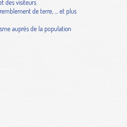
et des visiteurs
remblement de terre, ... et plus
sme auprès de la population