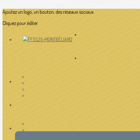
Ajoutez un logo, un bouton, des réseaux sociaux
Cliquez pour éditer