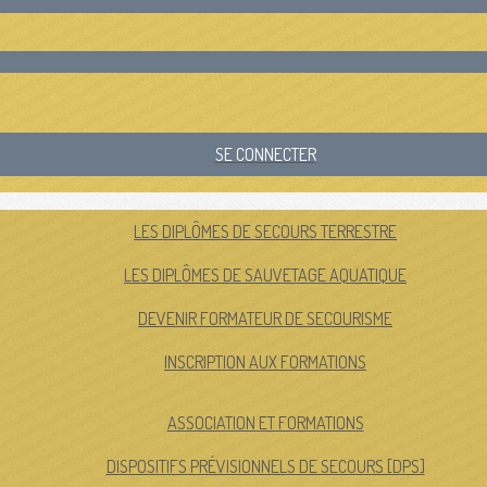
SE CONNECTER
LES DIPLÔMES DE SECOURS TERRESTRE
LES DIPLÔMES DE SAUVETAGE AQUATIQUE
DEVENIR FORMATEUR DE SECOURISME
INSCRIPTION AUX FORMATIONS
ASSOCIATION ET FORMATIONS
DISPOSITIFS PRÉVISIONNELS DE SECOURS [DPS]