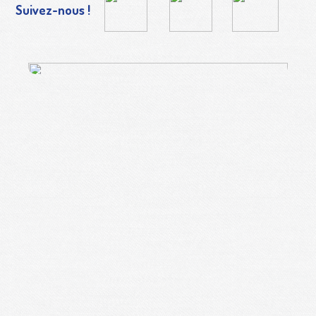
Suivez-nous !