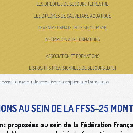
LES DIPLÔMES DE SECOURS TERRESTRE
LES DIPLÔMES DE SAUVETAGE AQUATIQUE
DEVENIR FORMATEUR DE SECOURISME
INSCRIPTION AUX FORMATIONS
ASSOCIATION ET FORMATIONS
DISPOSITIFS PRÉVISIONNELS DE SECOURS [DPS]
Devenir formateur de secourisme
Inscription aux formations
ONS AU SEIN DE LA FFSS-25 MON
nt proposées au sein de la Fédération Franç