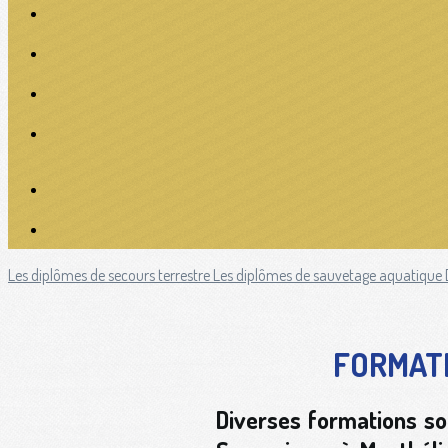
Les diplômes de secours terrestre
Les diplômes de sauvetage aquatique
FORMATI
Diverses formations so