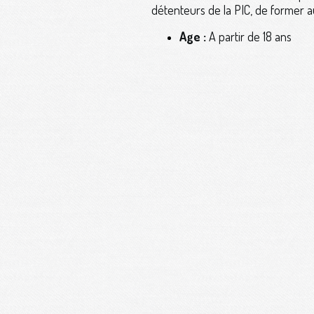
détenteurs de la PIC, de former a
Age :
A partir de 18 ans