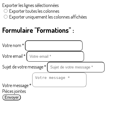
Exporter les lignes sélectionnées
Exporter toutes les colonnes
Exporter uniquement les colonnes affichées
Formulaire "Formations" :
Votre nom *
Votre email *
Sujet de votre message *
Votre message *
Pièces jointes
Envoyer